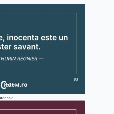
ter sav...