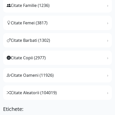
Citate Familie (1236)
Citate Femei (3817)
Citate Barbati (1302)
Citate Copii (2977)
Citate Oameni (11926)
Citate Aleatorii (104019)
Etichete: