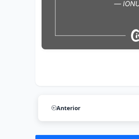
Anterior