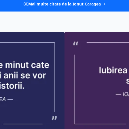
Mai multe citate de la Ionut Caragea