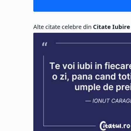
Alte citate celebre din
Citate Iubire