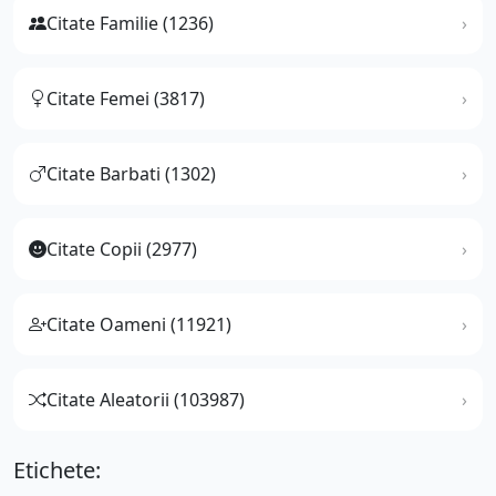
Citate Familie (1236)
Citate Femei (3817)
Citate Barbati (1302)
Citate Copii (2977)
Citate Oameni (11921)
Citate Aleatorii (103987)
Etichete: