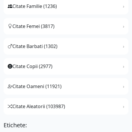
Citate Familie (1236)
Citate Femei (3817)
Citate Barbati (1302)
Citate Copii (2977)
Citate Oameni (11921)
Citate Aleatorii (103987)
Etichete: