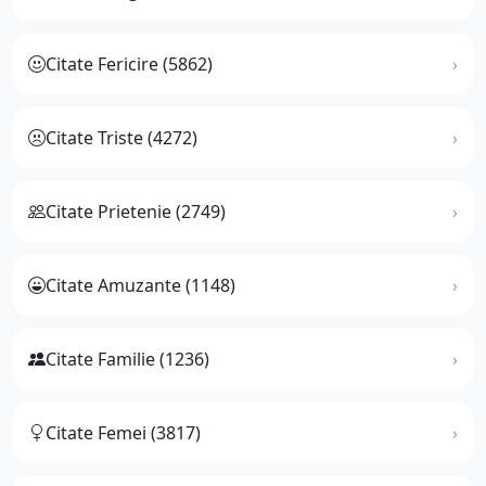
Citate Fericire (5862)
Citate Triste (4272)
Citate Prietenie (2749)
Citate Amuzante (1148)
Citate Familie (1236)
Citate Femei (3817)