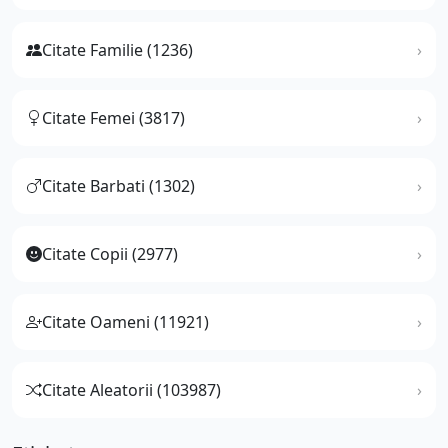
Citate Familie (1236)
Citate Femei (3817)
Citate Barbati (1302)
Citate Copii (2977)
Citate Oameni (11921)
Citate Aleatorii (103987)