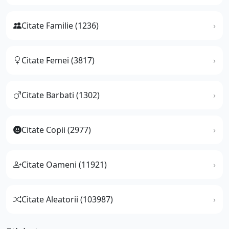
Citate Familie (1236)
Citate Femei (3817)
Citate Barbati (1302)
Citate Copii (2977)
Citate Oameni (11921)
Citate Aleatorii (103987)