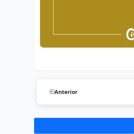
Anterior