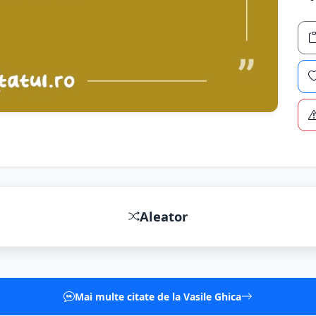
Aleator
Mai multe citate de la Vasile Ghica