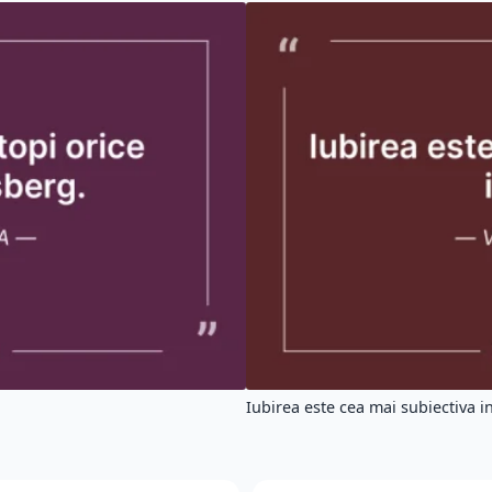
Iubirea este cea mai subiectiva in