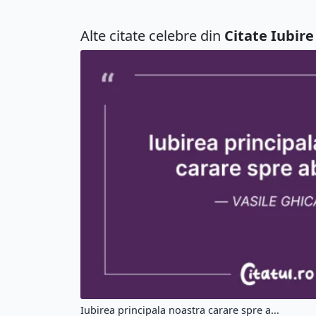
Alte citate celebre din
Citate Iubire
Iubirea principala noastra carare spre a...