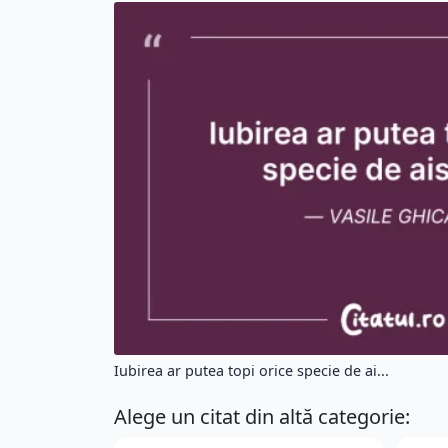
Iubirea ar putea topi orice specie de ai...
Alege un citat din altă categorie: