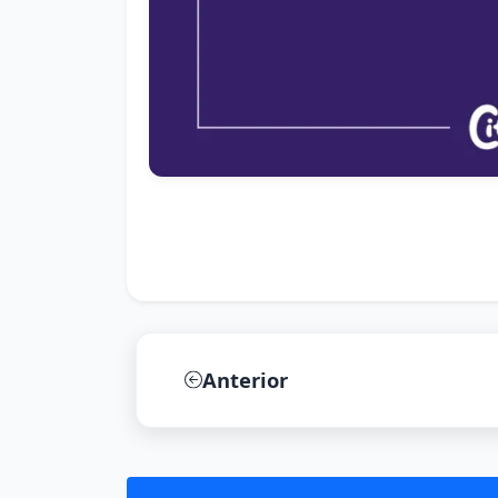
Anterior