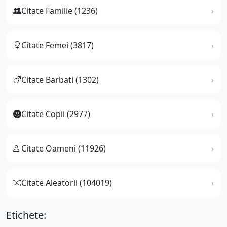
Citate Familie (1236)
Citate Femei (3817)
Citate Barbati (1302)
Citate Copii (2977)
Citate Oameni (11926)
Citate Aleatorii (104019)
Etichete: