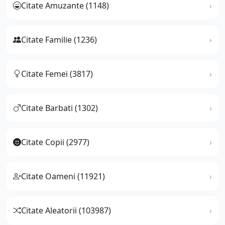
Citate Amuzante (1148)
Citate Familie (1236)
Citate Femei (3817)
Citate Barbati (1302)
Citate Copii (2977)
Citate Oameni (11921)
Citate Aleatorii (103987)