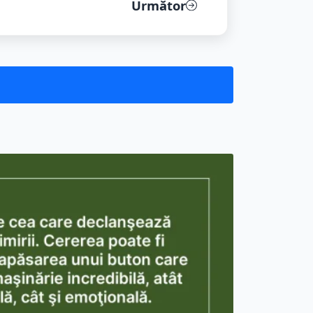
Următor