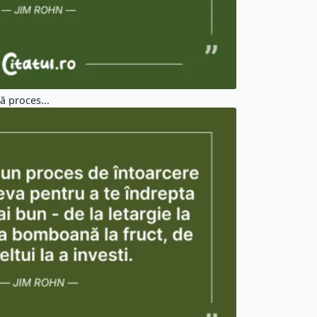
ă proces...