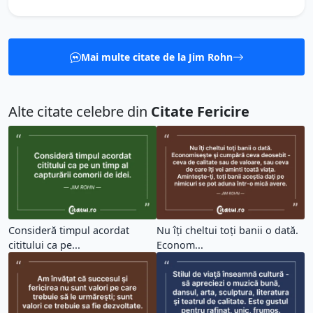
Mai multe citate de la Jim Rohn
Alte citate celebre din
Citate Fericire
Consideră timpul acordat
Nu îţi cheltui toţi banii o dată.
cititului ca pe...
Econom...