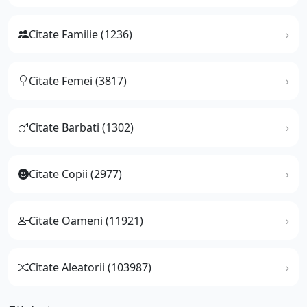
Citate Familie (1236)
Citate Femei (3817)
Citate Barbati (1302)
Citate Copii (2977)
Citate Oameni (11921)
Citate Aleatorii (103987)