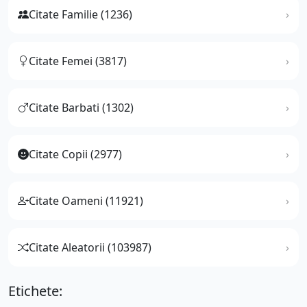
Citate Familie (1236)
Citate Femei (3817)
Citate Barbati (1302)
Citate Copii (2977)
Citate Oameni (11921)
Citate Aleatorii (103987)
Etichete: