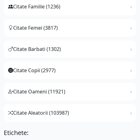
Citate Familie (1236)
Citate Femei (3817)
Citate Barbati (1302)
Citate Copii (2977)
Citate Oameni (11921)
Citate Aleatorii (103987)
Etichete: