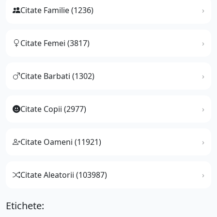
Citate Familie (1236)
Citate Femei (3817)
Citate Barbati (1302)
Citate Copii (2977)
Citate Oameni (11921)
Citate Aleatorii (103987)
Etichete: