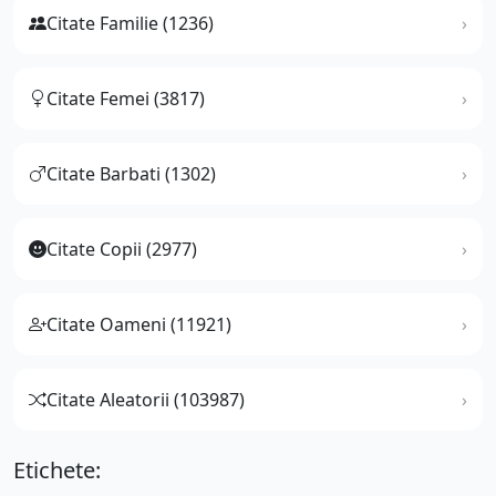
Citate Familie (1236)
Citate Femei (3817)
Citate Barbati (1302)
Citate Copii (2977)
Citate Oameni (11921)
Citate Aleatorii (103987)
Etichete: