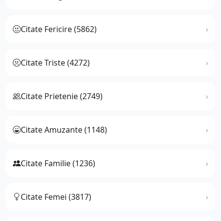
Citate Fericire (5862)
Citate Triste (4272)
Citate Prietenie (2749)
Citate Amuzante (1148)
Citate Familie (1236)
Citate Femei (3817)