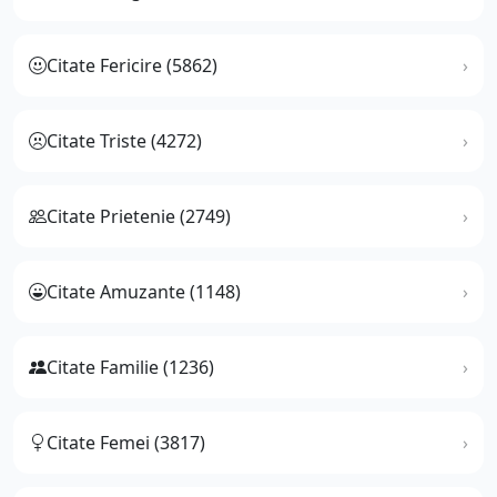
Citate Fericire (5862)
Citate Triste (4272)
Citate Prietenie (2749)
Citate Amuzante (1148)
Citate Familie (1236)
Citate Femei (3817)