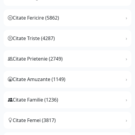
Citate Fericire (5862)
Citate Triste (4287)
Citate Prietenie (2749)
Citate Amuzante (1149)
Citate Familie (1236)
Citate Femei (3817)