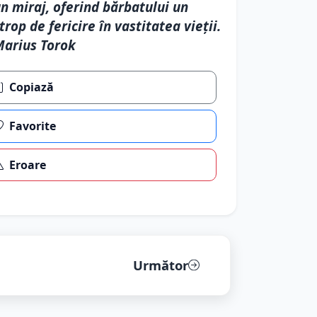
n miraj, oferind bărbatului un
trop de fericire în vastitatea vieții.
arius Torok
Copiază
Favorite
Eroare
Următor