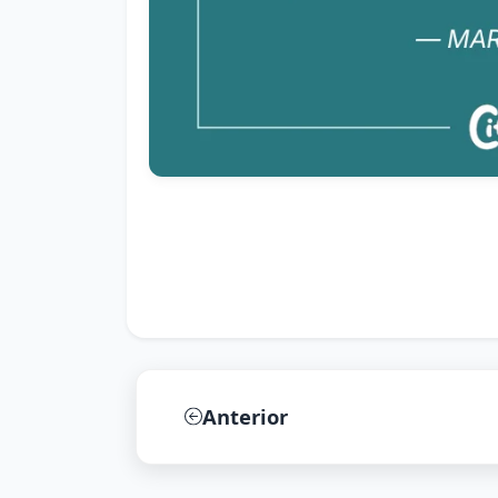
Anterior