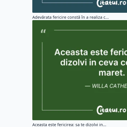
Adevărata fericire constă în a realiza c...
Aceasta este fericirea: sa te dizolvi in...