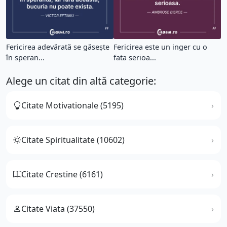
Fericirea adevărată se găsește
Fericirea este un inger cu o
în speran...
fata serioa...
Alege un citat din altă categorie:
Citate Motivationale (5195)
Citate Spiritualitate (10602)
Citate Crestine (6161)
Citate Viata (37550)