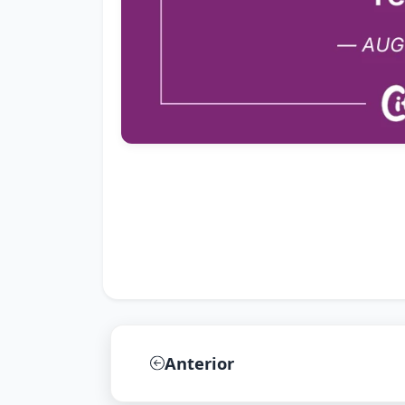
Anterior