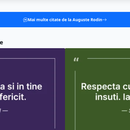
Mai multe citate de la Auguste Rodin
re