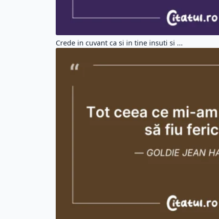
Crede in cuvant ca si in tine insuti si ...