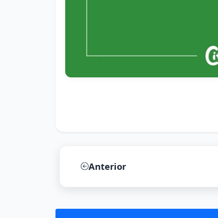
Anterior