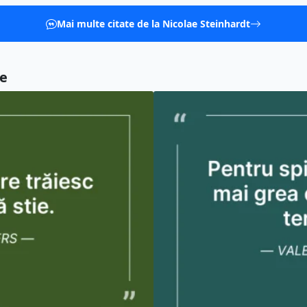
Mai multe citate de la Nicolae Steinhardt
re