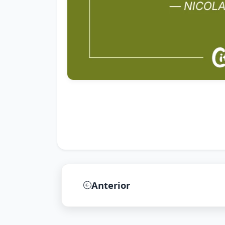
Anterior