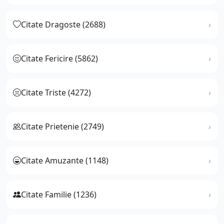
Citate Dragoste (2688)
Citate Fericire (5862)
Citate Triste (4272)
Citate Prietenie (2749)
Citate Amuzante (1148)
Citate Familie (1236)