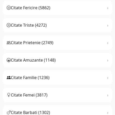
Citate Fericire (5862)
Citate Triste (4272)
Citate Prietenie (2749)
Citate Amuzante (1148)
Citate Familie (1236)
Citate Femei (3817)
Citate Barbati (1302)