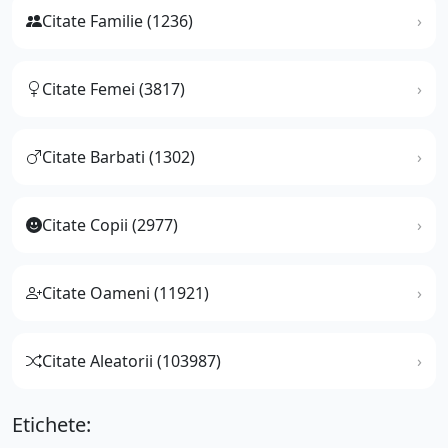
Citate Familie (1236)
Citate Femei (3817)
Citate Barbati (1302)
Citate Copii (2977)
Citate Oameni (11921)
Citate Aleatorii (103987)
Etichete: