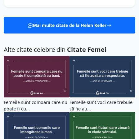
Mai multe citate de la Helen Keller
Alte citate celebre din
Citate Femei
Femeile sunt comoara care nu
Femeile sunt voci care trebuie
poate fi cu...
să fie au...