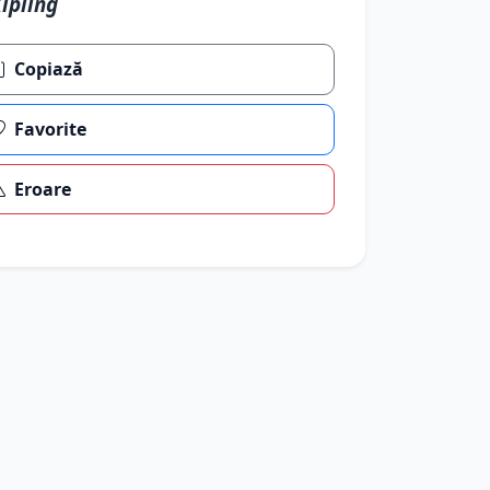
Următor