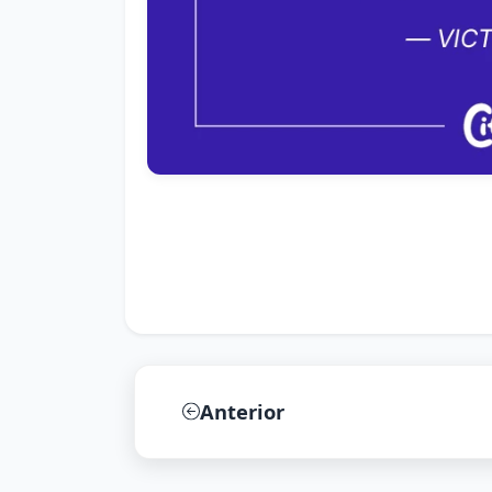
Anterior