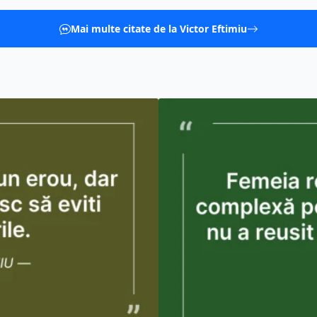
Mai multe citate de la Victor Eftimiu