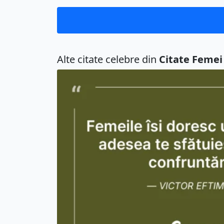
Alte citate celebre din
Citate Femei