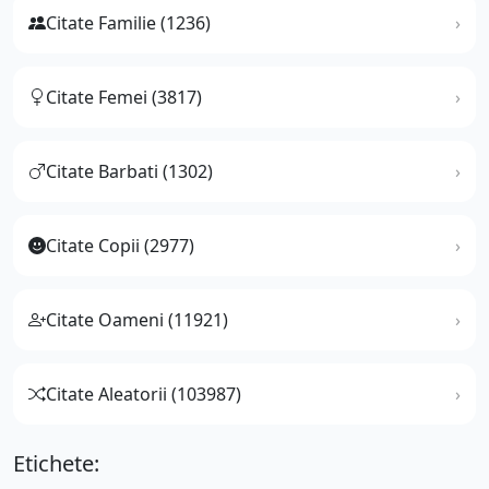
Citate Familie (1236)
Citate Femei (3817)
Citate Barbati (1302)
Citate Copii (2977)
Citate Oameni (11921)
Citate Aleatorii (103987)
Etichete: