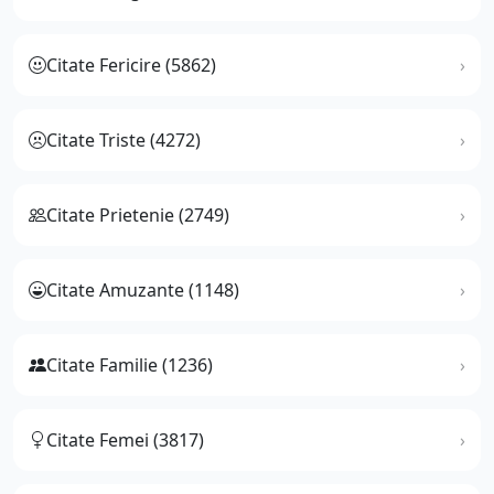
Citate Fericire (5862)
Citate Triste (4272)
Citate Prietenie (2749)
Citate Amuzante (1148)
Citate Familie (1236)
Citate Femei (3817)