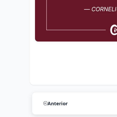
Anterior