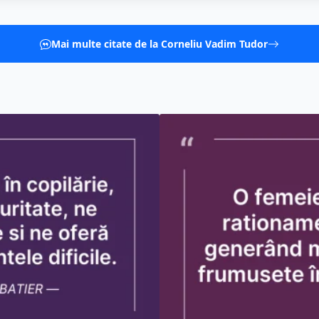
Mai multe citate de la Corneliu Vadim Tudor