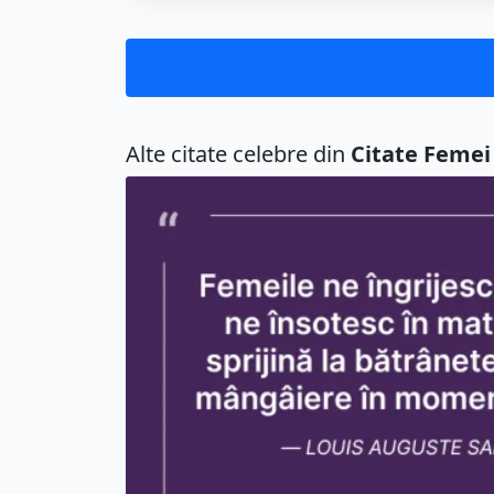
Alte citate celebre din
Citate Femei