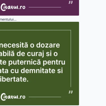
mentului...