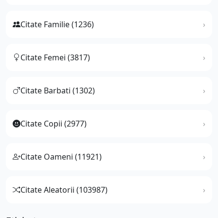
Citate Familie (1236)
Citate Femei (3817)
Citate Barbati (1302)
Citate Copii (2977)
Citate Oameni (11921)
Citate Aleatorii (103987)