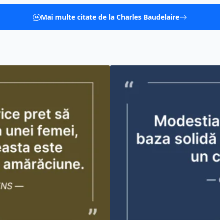
Mai multe citate de la Charles Baudelaire