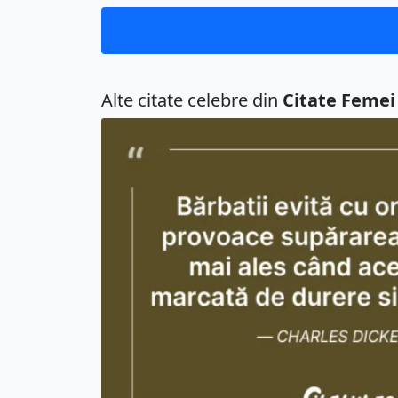
Alte citate celebre din
Citate Femei