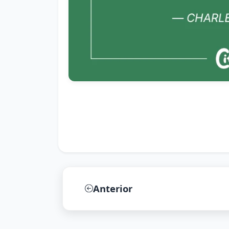
Anterior