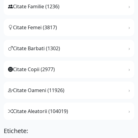
Citate Familie (1236)
Citate Femei (3817)
Citate Barbati (1302)
Citate Copii (2977)
Citate Oameni (11926)
Citate Aleatorii (104019)
Etichete: