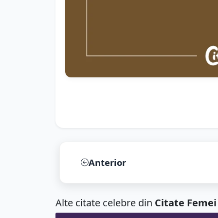
Anterior
Alte citate celebre din
Citate Femei