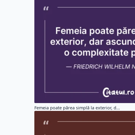
Femeia poate părea simplă la exterior, d...