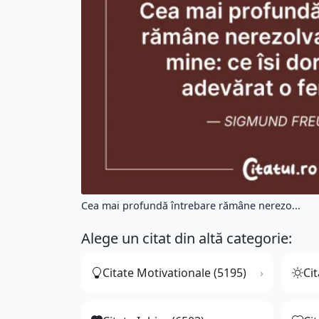
Cea mai profundă întrebare rămâne nerezo...
Alege un citat din altă categorie:
Citate Motivationale (5195)
Cit