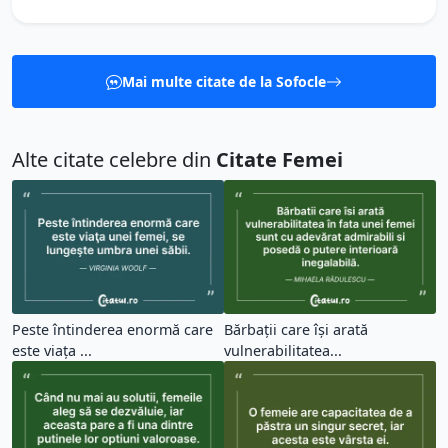
Mai multe citate de la Sofocle
Alte citate celebre din
Citate Femei
Peste întinderea enormă care
Bărbații care își arată
este viaţa ...
vulnerabilitatea...