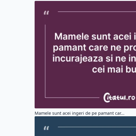
Mamele sunt acei ingeri de pe pamant car...