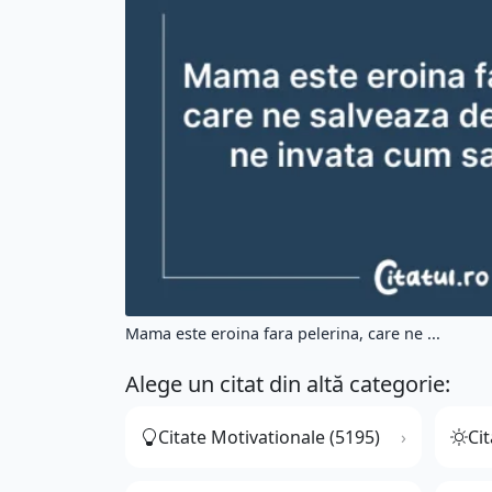
Mama este eroina fara pelerina, care ne ...
Alege un citat din altă categorie:
Citate Motivationale (5195)
Cit