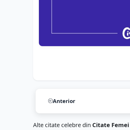
Anterior
Alte citate celebre din
Citate Femei