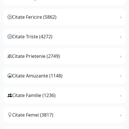
Citate Fericire (5862)
Citate Triste (4272)
Citate Prietenie (2749)
Citate Amuzante (1148)
Citate Familie (1236)
Citate Femei (3817)