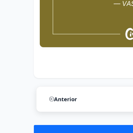
Anterior