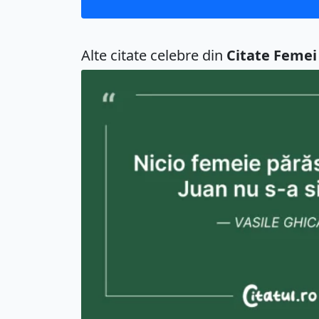
Alte citate celebre din
Citate Femei