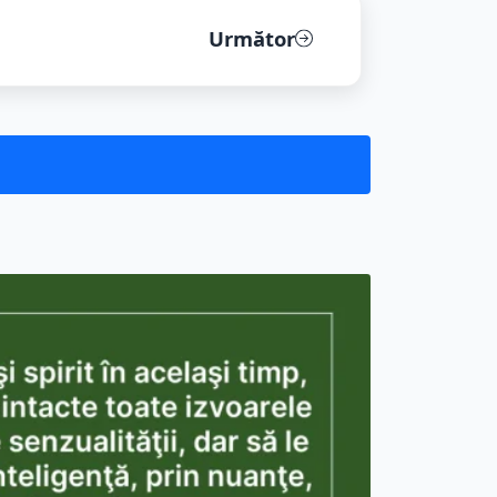
Următor