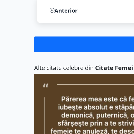
Anterior
Alte citate celebre din
Citate Femei