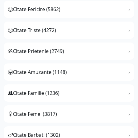
Citate Fericire (5862)
Citate Triste (4272)
Citate Prietenie (2749)
Citate Amuzante (1148)
Citate Familie (1236)
Citate Femei (3817)
Citate Barbati (1302)