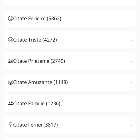
Citate Fericire (5862)
Citate Triste (4272)
Citate Prietenie (2749)
Citate Amuzante (1148)
Citate Familie (1236)
Citate Femei (3817)