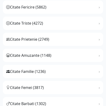
Citate Fericire (5862)
Citate Triste (4272)
Citate Prietenie (2749)
Citate Amuzante (1148)
Citate Familie (1236)
Citate Femei (3817)
Citate Barbati (1302)