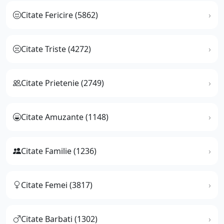
Citate Fericire (5862)
Citate Triste (4272)
Citate Prietenie (2749)
Citate Amuzante (1148)
Citate Familie (1236)
Citate Femei (3817)
Citate Barbati (1302)