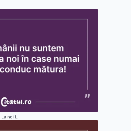
a noi î...