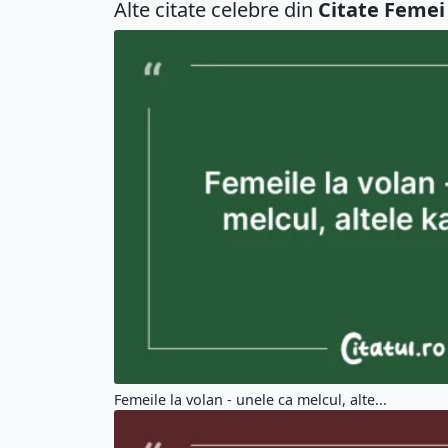
Alte citate celebre din
Citate Femei
Femeile la volan - unele ca melcul, alte...