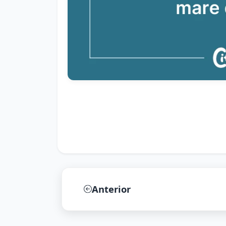
Anterior